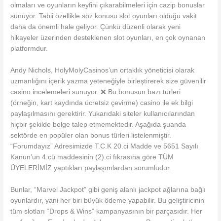
olmaları ve oyunların keyfini çıkarabilmeleri için cazip bonuslar
sunuyor. Tabii özellikle söz konusu slot oyunları olduğu vakit
daha da önemli hale geliyor. Çünkü düzenli olarak yeni
hikayeler üzerinden desteklenen slot oyunları, en çok oynanan
platformdur.
Andy Nichols, HolyMolyCasinos’un ortaklık yöneticisi olarak
uzmanlığını içerik yazma yeteneğiyle birleştirerek size güvenilir
casino incelemeleri sunuyor. ❌ Bu bonusun bazı türleri
(örneğin, kart kaydında ücretsiz çevirme) casino ile ek bilgi
paylaşılmasını gerektirir. Yukarıdaki siteler kullanıcılarından
hiçbir şekilde belge talep etmemektedir. Aşağıda şuanda
sektörde en popüler olan bonus türleri listelenmiştir.
“Forumdayız” Adresimizde T.C.K 20.ci Madde ve 5651 Sayılı
Kanun’un 4.cü maddesinin (2).ci fıkrasına göre TÜM
ÜYELERİMİZ yaptıkları paylaşımlardan sorumludur.
Bunlar, “Marvel Jackpot” gibi geniş alanlı jackpot ağlarına bağlı
oyunlardır, yani her biri büyük ödeme yapabilir. Bu geliştiricinin
tüm slotları “Drops & Wins” kampanyasının bir parçasıdır. Her