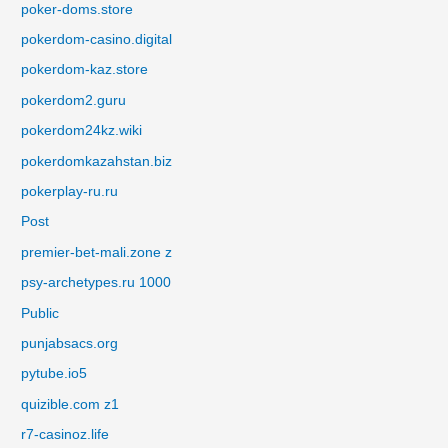
poker-doms.store
pokerdom-casino.digital
pokerdom-kaz.store
pokerdom2.guru
pokerdom24kz.wiki
pokerdomkazahstan.biz
pokerplay-ru.ru
Post
premier-bet-mali.zone z
psy-archetypes.ru 1000
Public
punjabsacs.org
pytube.io5
quizible.com z1
r7-casinoz.life