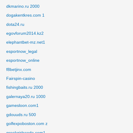
dkmarino.ru 2000
dogakentkres.com 1
dota24.ru
egovforum2014.kz2
elephantbet-mz.net1
esportnow_legal
esportnow_online
f8betjinx.com
Fairspin-casino
fishingbaits.ru 2000
galernaya20.ru 1000
gamesloon.com1
gdouuds.ru 500
golfexpoboston.com z
greekgirlscode.com1