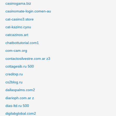
casinogama.biz
casinomate-login.comen-au
cat-casino3.store
cat-kazino.cyou
catcazinos.art
chatbottutorial.com1
com-cam.org
contactosilvestre.com.ar z3
cottagesib.ru 500
creditxp.ru
cs2blog.ru
dallaspalms.com2
diarioph.com.ar z
dias-ltd.ru 500
digilabglobal.com2