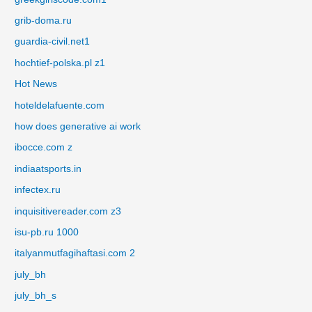
grib-doma.ru
guardia-civil.net1
hochtief-polska.pl z1
Hot News
hoteldelafuente.com
how does generative ai work
ibocce.com z
indiaatsports.in
infectex.ru
inquisitivereader.com z3
isu-pb.ru 1000
italyanmutfagihaftasi.com 2
july_bh
july_bh_s