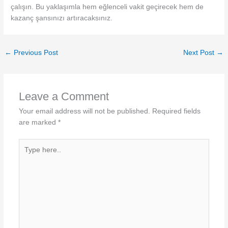
çalışın. Bu yaklaşımla hem eğlenceli vakit geçirecek hem de
kazanç şansınızı artıracaksınız.
←
Previous Post
Next Post
→
Leave a Comment
Your email address will not be published.
Required fields
are marked
*
Type
here..