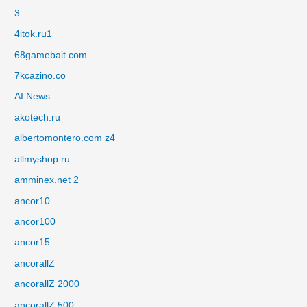
3
4itok.ru1
68gamebait.com
7kcazino.co
AI News
akotech.ru
albertomontero.com z4
allmyshop.ru
amminex.net 2
ancor10
ancor100
ancor15
ancorallZ
ancorallZ 2000
ancorallZ 500