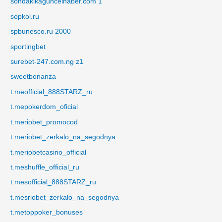
sondakikaguncelhaber.com 1
sopkol.ru
spbunesco.ru 2000
sportingbet
surebet-247.com.ng z1
sweetbonanza
t.meofficial_888STARZ_ru
t.mepokerdom_oficial
t.meriobet_promocod
t.meriobet_zerkalo_na_segodnya
t.meriobetcasino_official
t.meshuffle_official_ru
t.mesofficial_888STARZ_ru
t.mesriobet_zerkalo_na_segodnya
t.metoppoker_bonuses