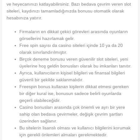
ve heyecanınızı katlayabilirsiniz. Bazı bedava çevrim veren slot
siteleri, kaydınızı tamamladığınızda bonusu otomatik olarak
hesabınıza yatırır.
Firmaların en dikkat çekici görevleri arasında oyunların
görsellerini hazırlamak gelir.
Free spin sayısı da casino siteleri içinde 10 ya da 20
olarak sınırlandırılmıştır.
Birçok deneme bonusu veren güvenilir slot siteleri, yeni
üyelerine hoş geldin bonusları olarak bu imkanları tanıtır.
Ayrıca, kullanıcıların kişisel bilgileri ve finansal bilgileri
güvenli bir şekilde saklanmalıdır.
Freespin bonus kullanan kişilerin dikkat etmesi gereken
bir diğer kural ise, bonusun sadece belirli oyunlarda
geçerli olabileceğidir.
Casino bonusları arasında çok önemli ve ayrı bir yere
sahip olan bedava çevirmeler, değişik çevrim şartları
üzerinden sağlanır.
Bu sitelerin lisanslı olması ve kullanıcı bilgilerini korumak
için gerekli önlemleri almaları gerekmektedir.