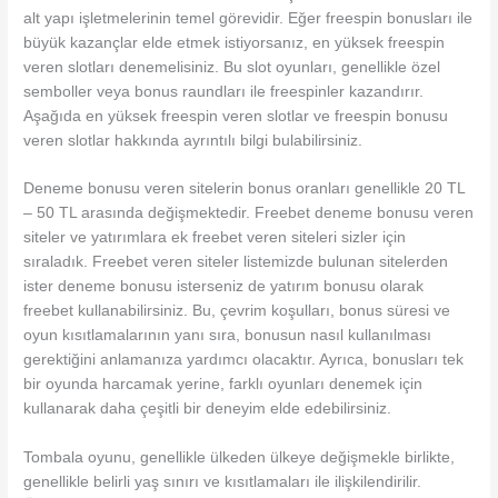
alt yapı işletmelerinin temel görevidir. Eğer freespin bonusları ile
büyük kazançlar elde etmek istiyorsanız, en yüksek freespin
veren slotları denemelisiniz. Bu slot oyunları, genellikle özel
semboller veya bonus raundları ile freespinler kazandırır.
Aşağıda en yüksek freespin veren slotlar ve freespin bonusu
veren slotlar hakkında ayrıntılı bilgi bulabilirsiniz.
Deneme bonusu veren sitelerin bonus oranları genellikle 20 TL
– 50 TL arasında değişmektedir. Freebet deneme bonusu veren
siteler ve yatırımlara ek freebet veren siteleri sizler için
sıraladık. Freebet veren siteler listemizde bulunan sitelerden
ister deneme bonusu isterseniz de yatırım bonusu olarak
freebet kullanabilirsiniz. Bu, çevrim koşulları, bonus süresi ve
oyun kısıtlamalarının yanı sıra, bonusun nasıl kullanılması
gerektiğini anlamanıza yardımcı olacaktır. Ayrıca, bonusları tek
bir oyunda harcamak yerine, farklı oyunları denemek için
kullanarak daha çeşitli bir deneyim elde edebilirsiniz.
Tombala oyunu, genellikle ülkeden ülkeye değişmekle birlikte,
genellikle belirli yaş sınırı ve kısıtlamaları ile ilişkilendirilir.