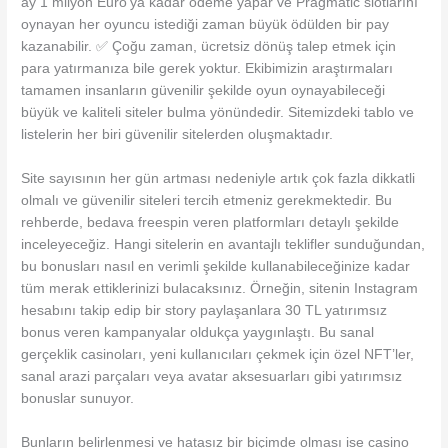
ay 1 milyon Euro’ya kadar ödeme yapar ve Pragmatic slotlarını
oynayan her oyuncu istediği zaman büyük ödülden bir pay
kazanabilir. ✅ Çoğu zaman, ücretsiz dönüş talep etmek için
para yatırmanıza bile gerek yoktur. Ekibimizin araştırmaları
tamamen insanların güvenilir şekilde oyun oynayabileceği
büyük ve kaliteli siteler bulma yönündedir. Sitemizdeki tablo ve
listelerin her biri güvenilir sitelerden oluşmaktadır.
Site sayısının her gün artması nedeniyle artık çok fazla dikkatli
olmalı ve güvenilir siteleri tercih etmeniz gerekmektedir. Bu
rehberde, bedava freespin veren platformları detaylı şekilde
inceleyeceğiz. Hangi sitelerin en avantajlı teklifler sunduğundan,
bu bonusları nasıl en verimli şekilde kullanabileceğinize kadar
tüm merak ettiklerinizi bulacaksınız. Örneğin, sitenin Instagram
hesabını takip edip bir story paylaşanlara 30 TL yatırımsız
bonus veren kampanyalar oldukça yaygınlaştı. Bu sanal
gerçeklik casinoları, yeni kullanıcıları çekmek için özel NFT’ler,
sanal arazi parçaları veya avatar aksesuarları gibi yatırımsız
bonuslar sunuyor.
Bunların belirlenmesi ve hatasız bir biçimde olması ise casino